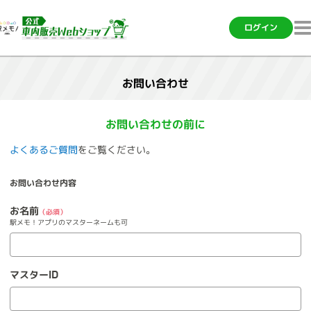
ログイン
お問い合わせ
お問い合わせの前に
よくあるご質問
をご覧ください。
お問い合わせ内容
お名前
（必須）
駅メモ！アプリのマスターネームも可
マスターID