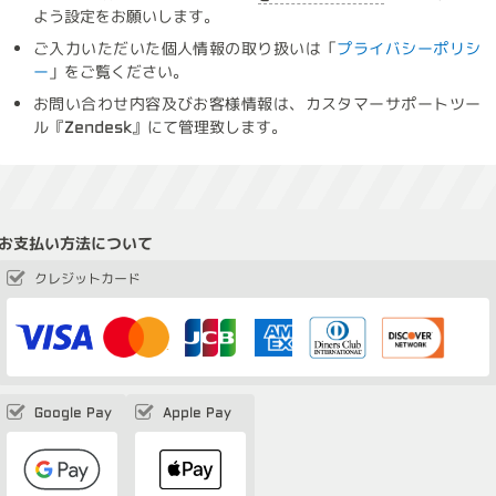
よう設定をお願いします。
ご入力いただいた個人情報の取り扱いは「
プライバシーポリシ
ー
」をご覧ください。
お問い合わせ内容及びお客様情報は、カスタマーサポートツー
ル『Zendesk』にて管理致します。
お支払い方法について
クレジットカード
Google Pay
Apple Pay